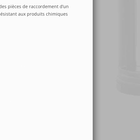
des pièces de raccordement d’un
 résistant aux produits chimiques