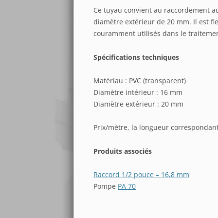
Ce tuyau convient au raccordement 
diamètre extérieur de 20 mm. Il est fl
couramment utilisés dans le traiteme
Spécifications techniques
Matériau : PVC (transparent)
Diamètre intérieur : 16 mm
Diamètre extérieur : 20 mm
Prix/mètre, la longueur correspondant
Produits associés
Raccord 1/2 pouce – 16,8 mm
Pompe
PA 70